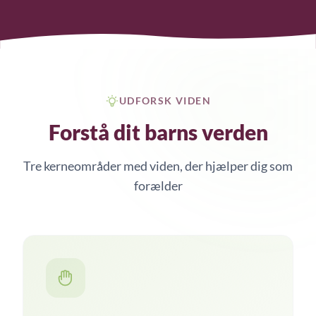
UDFORSK VIDEN
Forstå dit barns verden
Tre kerneområder med viden, der hjælper dig som
forælder