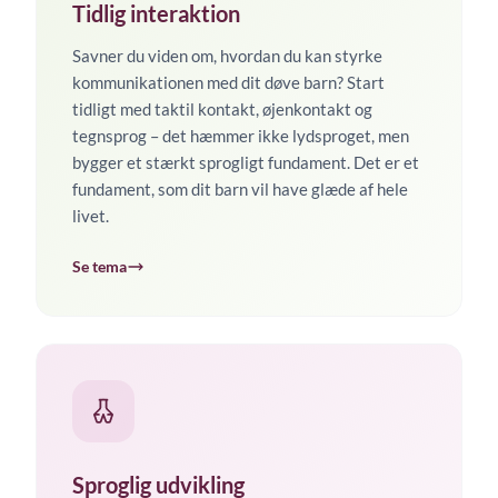
Tidlig interaktion
Savner du viden om, hvordan du kan styrke
kommunikationen med dit døve barn? Start
tidligt med taktil kontakt, øjenkontakt og
tegnsprog – det hæmmer ikke lydsproget, men
bygger et stærkt sprogligt fundament. Det er et
fundament, som dit barn vil have glæde af hele
livet.
Se tema
Sproglig udvikling