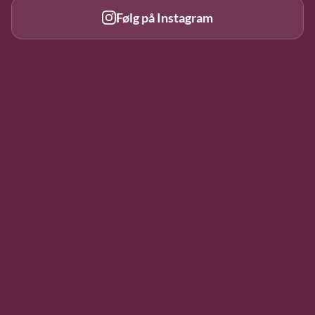
Følg på Instagram