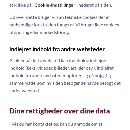
at klikke på
"Cookie-indstillinger"
nederst på siden.
Ud over dette bruger vi kun tekniske cookies der er
nødvendige for at siden fungerer. Vi bruger ikke cookies
til sporing eller markedsføring.
Indlejret indhold fra andre websteder
Artikler på dette websted kan indeholde indlejret
indhold (f.eks. videoer, billeder, artikler osv.). Indlejret
indhold fra andre websteder opfører sig på nøjagtig
samme måde, som hvis den besøgende havde besøgt det
andet websted.
Dine rettigheder over dine data
Hvis du har kontaktet os, kan du anmode om at