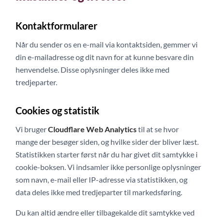
Kontaktformularer
Når du sender os en e-mail via kontaktsiden, gemmer vi
din e-mailadresse og dit navn for at kunne besvare din
henvendelse. Disse oplysninger deles ikke med
tredjeparter.
Cookies og statistik
Vi bruger
Cloudflare Web Analytics
til at se hvor
mange der besøger siden, og hvilke sider der bliver læst.
Statistikken starter først når du har givet dit samtykke i
cookie-boksen. Vi indsamler ikke personlige oplysninger
som navn, e-mail eller IP-adresse via statistikken, og
data deles ikke med tredjeparter til markedsføring.
Du kan altid ændre eller tilbagekalde dit samtykke ved