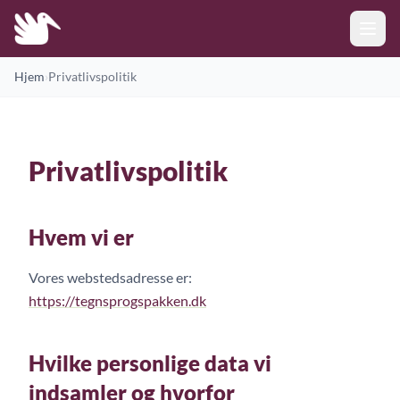
Hjem
›
Privatlivspolitik
Privatlivspolitik
Hvem vi er
Vores webstedsadresse er:
https://tegnsprogspakken.dk
Hvilke personlige data vi
indsamler og hvorfor