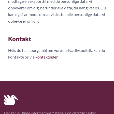
modtage en eksportfil med de personlige data, vi
opbevarer om dig, herunder alle data, du har givet os. Du
kan også anmode om, at vi sletter alle personlige data, vi
opbevarer om dig.
Kontakt
Hvis du har spørgsmål om vores privatlivspolitik, kan du
kontakte os via
kontaktsiden
.
Her kan du finde informationsmateriale og værktøjspakker