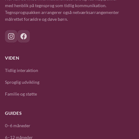
med henblik på tegnsprog som tidlig kommunikation.
Tegnsprogspakken arrangerer også netværksarrangementer
målrettet forældre og døve børn.
VIDEN
Tidlig interaktion
Sproglig udvikling
Familie og støtte
GUIDES
0–6 måneder
6–12 måneder