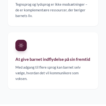
Tegnsprog og lydsprog er ikke modsætninger –
de er komplementære ressourcer, der beriger
barnets liv.
At give barnet indflydelse på sin fremtid
Med adgang til flere sprog kan barnet selv
vælge, hvordan det vil kommunikere som
voksen.