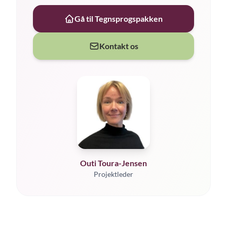
Gå til Tegnsprogspakken
Kontakt os
Outi Toura-Jensen
Projektleder