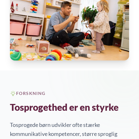
FORSKNING
Tosprogethed er en styrke
Tosprogede børn udvikler ofte stærke
kommunikative kompetencer, større sproglig