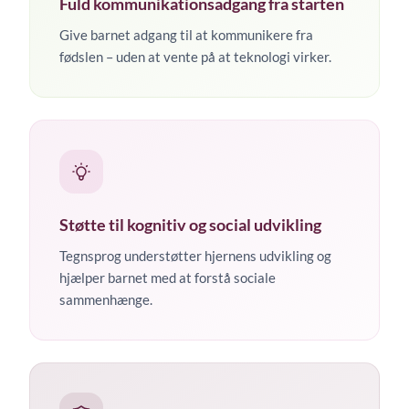
Fuld kommunikationsadgang fra starten
Give barnet adgang til at kommunikere fra
fødslen – uden at vente på at teknologi virker.
Støtte til kognitiv og social udvikling
Tegnsprog understøtter hjernens udvikling og
hjælper barnet med at forstå sociale
sammenhænge.