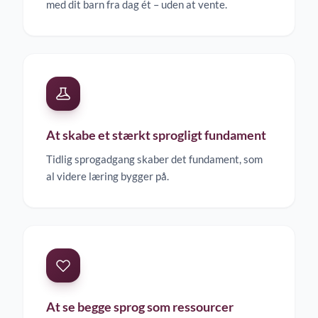
med dit barn fra dag ét – uden at vente.
At skabe et stærkt sprogligt fundament
Tidlig sprogadgang skaber det fundament, som
al videre læring bygger på.
At se begge sprog som ressourcer