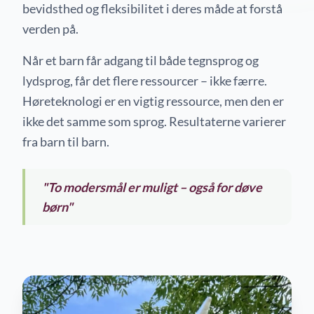
bevidsthed og fleksibilitet i deres måde at forstå
verden på.
Når et barn får adgang til både tegnsprog og
lydsprog, får det flere ressourcer – ikke færre.
Høreteknologi er en vigtig ressource, men den er
ikke det samme som sprog. Resultaterne varierer
fra barn til barn.
"To modersmål er muligt – også for døve
børn"