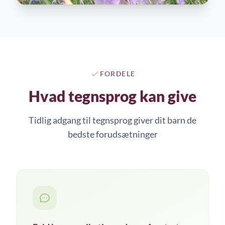
FORDELE
Hvad tegnsprog kan give
Tidlig adgang til tegnsprog giver dit barn de
bedste forudsætninger