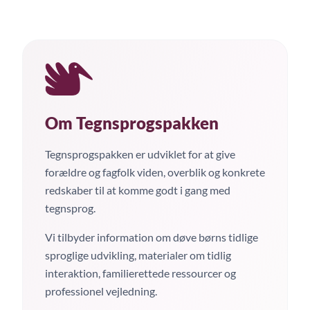
Om Tegnsprogspakken
Tegnsprogspakken er udviklet for at give
forældre og fagfolk viden, overblik og konkrete
redskaber til at komme godt i gang med
tegnsprog.
Vi tilbyder information om døve børns tidlige
sproglige udvikling, materialer om tidlig
interaktion, familierettede ressourcer og
professionel vejledning.