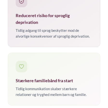
Reduceret risiko for sproglig
deprivation
Tidlig adgang til sprog beskytter mod de
alvorlige konsekvenser af sproglig deprivation.
Stærkere familiebånd fra start
Tidlig kommunikation skaber stærkere
relationer og tryghed mellem barn og familie.