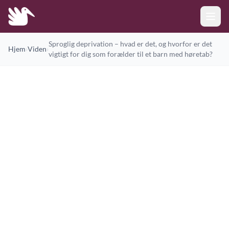
Sproglig deprivation – hvad er det, og hvorfor er det
Hjem
›
Viden
›
vigtigt for dig som forælder til et barn med høretab?