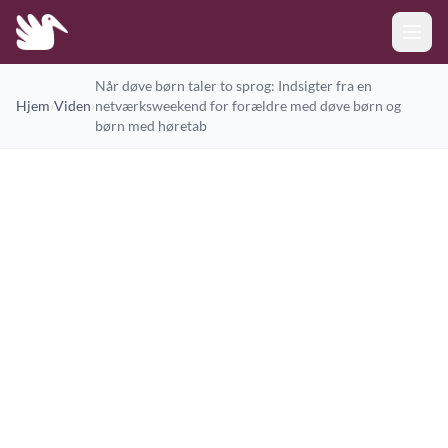
Når døve børn taler to sprog: Indsigter fra en
Hjem
›
Viden
›
netværksweekend for forældre med døve børn og
børn med høretab