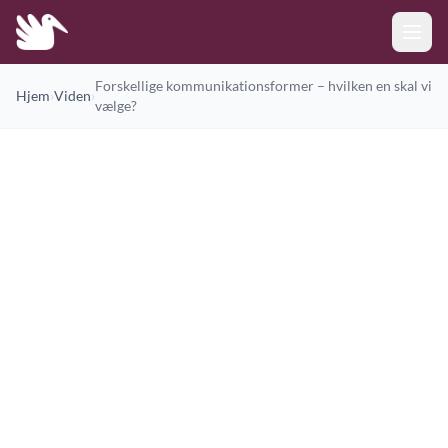
Forskellige kommunikationsformer – hvilken en skal vi
Hjem
›
Viden
›
vælge?